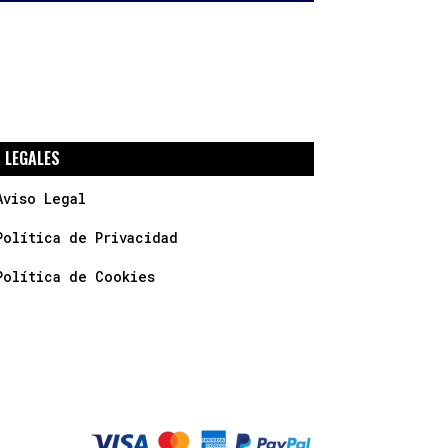
LEGALES
Aviso Legal
Política de Privacidad
Política de Cookies