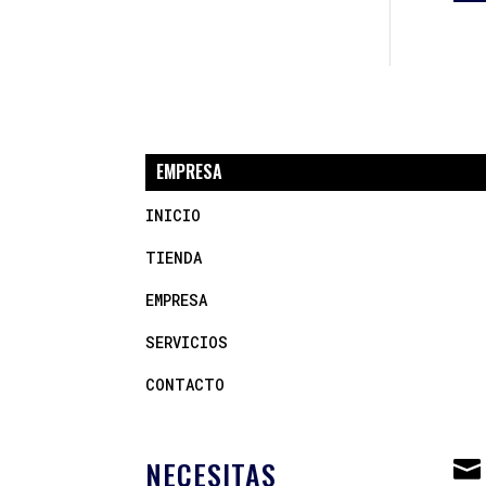
EMPRESA
INICIO
TIENDA
EMPRESA
SERVICIOS
CONTACTO
NECESITAS
