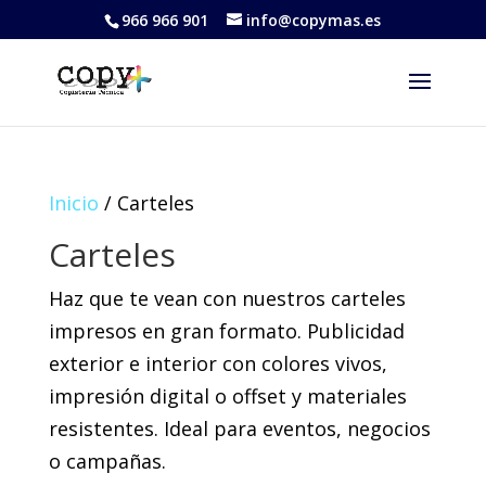
966 966 901
info@copymas.es
Inicio
/ Carteles
Carteles
Haz que te vean con nuestros carteles
impresos en gran formato. Publicidad
exterior e interior con colores vivos,
impresión digital o offset y materiales
resistentes. Ideal para eventos, negocios
o campañas.