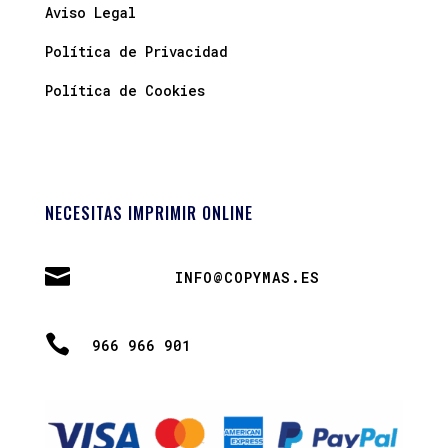
Aviso Legal
Política de Privacidad
Política de Cookies
NECESITAS IMPRIMIR ONLINE

INFO@COPYMAS.ES

966 966 901