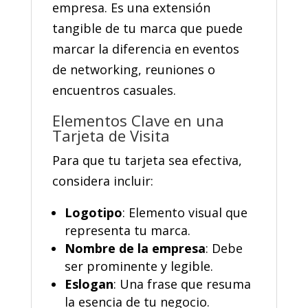
empresa.
Es una extensión
tangible de tu marca que puede
marcar la diferencia en eventos
de networking, reuniones o
encuentros casuales.
Elementos Clave en una
Tarjeta de Visita
Para que tu tarjeta sea efectiva,
considera incluir:
Logotipo
:
Elemento visual que
representa tu marca.
Nombre de la empresa
:
Debe
ser prominente y legible.
Eslogan
:
Una frase que resuma
la esencia de tu negocio.