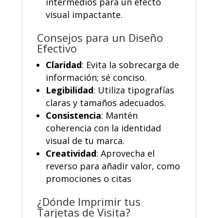
intermedios para un efecto
visual impactante.
Consejos para un Diseño
Efectivo
Claridad
:
Evita la sobrecarga de
información; sé conciso.
Legibilidad
:
Utiliza tipografías
claras y tamaños adecuados.
Consistencia
:
Mantén
coherencia con la identidad
visual de tu marca.
Creatividad
:
Aprovecha el
reverso para añadir valor, como
promociones o citas
¿Dónde Imprimir tus
Tarjetas de Visita?