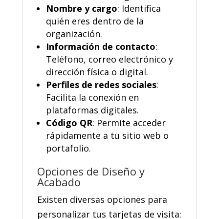
Nombre y cargo
:
Identifica
quién eres dentro de la
organización.
Información de contacto
:
Teléfono, correo electrónico y
dirección física o digital.
Perfiles de redes sociales
:
Facilita la conexión en
plataformas digitales.
Código QR
:
Permite acceder
rápidamente a tu sitio web o
portafolio.
Opciones de Diseño y
Acabado
Existen diversas opciones para
personalizar tus tarjetas de visita: