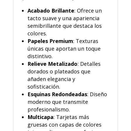
Acabado Brillante
:
Ofrece un
tacto suave y una apariencia
semibrillante que destaca los
colores.
Papeles Premium
:
Texturas
únicas que aportan un toque
distintivo.
Relieve Metalizado
:
Detalles
dorados o plateados que
añaden elegancia y
sofisticación.
Esquinas Redondeadas
:
Diseño
moderno que transmite
profesionalismo.
Multicapa
:
Tarjetas más
gruesas con capas de colores