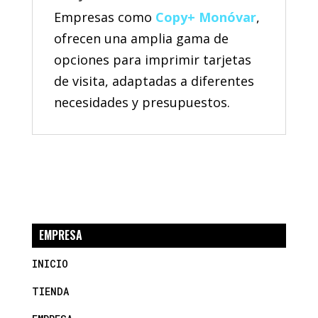
Empresas como
Copy+ Monóvar
,
ofrecen una amplia gama de
opciones para imprimir tarjetas
de visita, adaptadas a diferentes
necesidades y presupuestos.
EMPRESA
INICIO
TIENDA