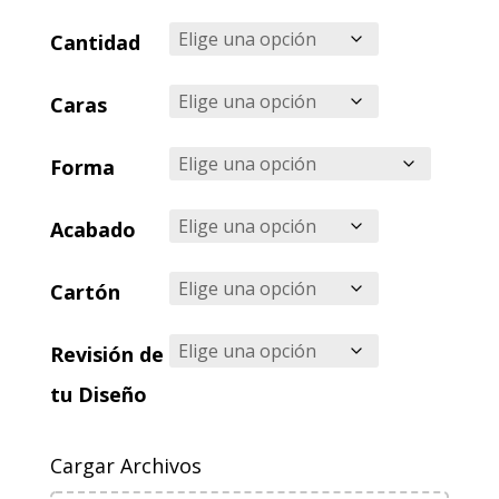
Cantidad
Caras
Forma
Acabado
Cartón
Revisión de
tu Diseño
Cargar Archivos