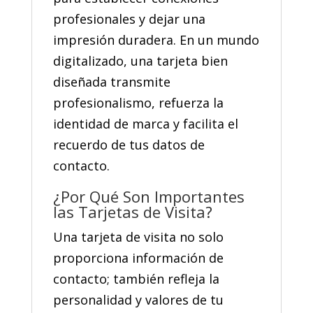
profesionales y dejar una
impresión duradera.
En un mundo
digitalizado, una tarjeta bien
diseñada transmite
profesionalismo, refuerza la
identidad de marca y facilita el
recuerdo de tus datos de
contacto.
¿Por Qué Son Importantes
las Tarjetas de Visita?
Una tarjeta de visita no solo
proporciona información de
contacto; también refleja la
personalidad y valores de tu