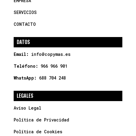
EMPRESA
SERVICIOS
CONTACTO
DATOS
Email:
info@copymas.es
Teléfono:
966 966 901
WhatsApp:
688 704 248
LEGALES
Aviso Legal
Política de Privacidad
Política de Cookies